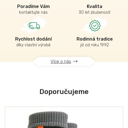
Poradíme Vám
Kvalita
kontaktujte nás
30 let zkušeností
Rychlost dodání
Rodinná tradice
díky vlastní výrobě
již od roku 1992
Více o nás
Doporučujeme