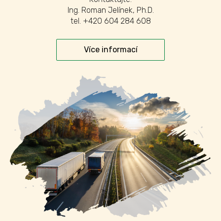
Ing. Roman Jelínek, Ph.D.
tel. +420 604 284 608
Více informací