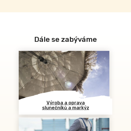
Dále se zabýváme
Výroba a oprava
slunečníků a markýz