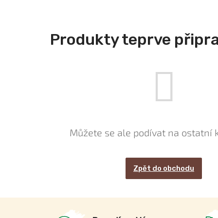
Produkty teprve připr
Můžete se ale podívat na ostatní 
Zpět do obchodu