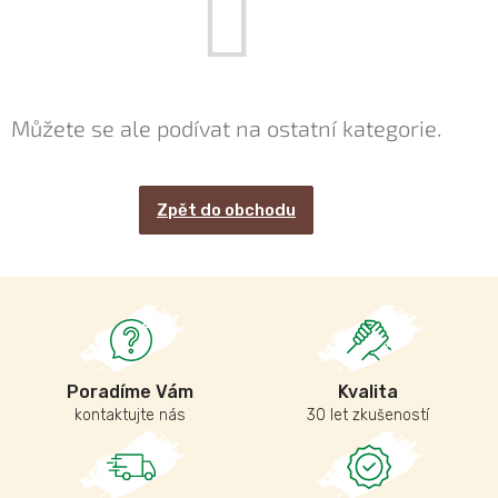
Můžete se ale podívat na ostatní kategorie.
Zpět do obchodu
Poradíme Vám
Kvalita
kontaktujte nás
30 let zkušeností