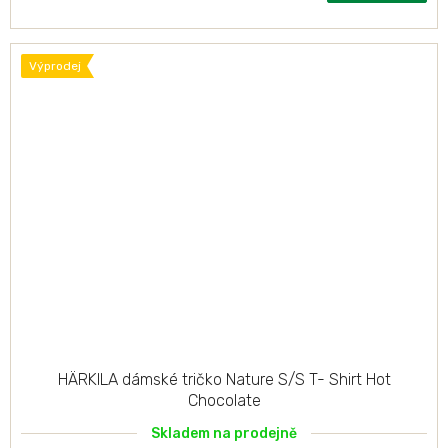
Výprodej
HÄRKILA dámské tričko Nature S/S T- Shirt Hot
Chocolate
Skladem na prodejně