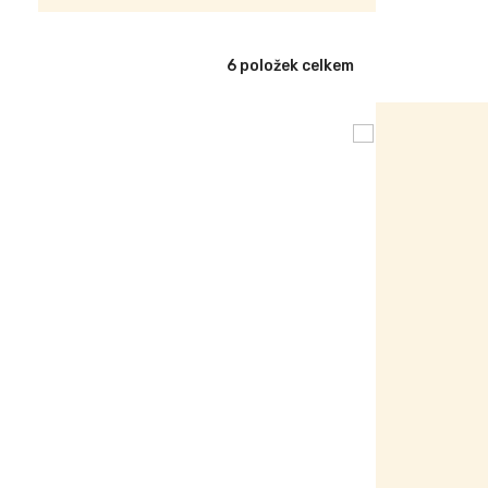
6
položek celkem