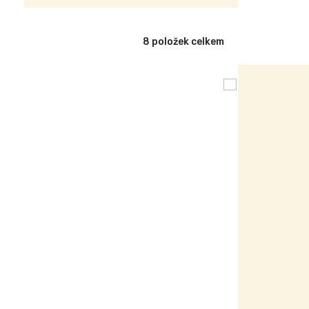
8
položek celkem