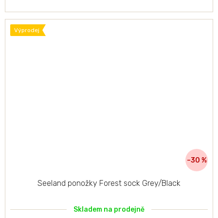
Výprodej
–30 %
Seeland ponožky Forest sock Grey/Black
Skladem na prodejně