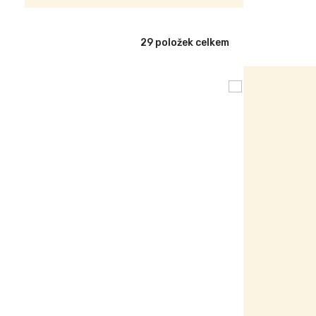
29
položek celkem