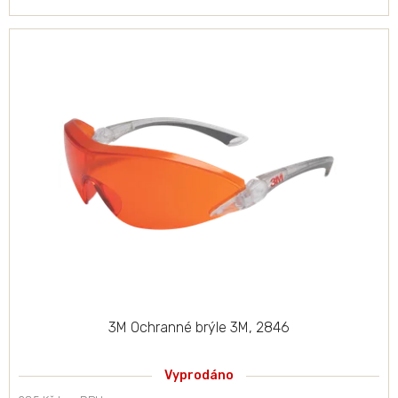
3M Ochranné brýle 3M, 2846
Vyprodáno