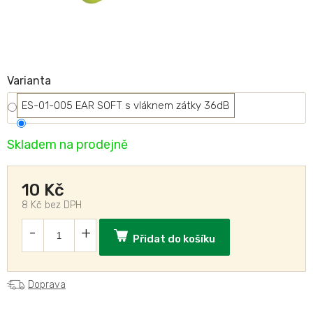
Varianta
ES-01-005 EAR SOFT s vláknem zátky 36dB
Skladem na prodejně
10 Kč
8 Kč bez DPH
Přidat do košíku
Doprava