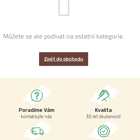
Můžete se ale podívat na ostatní kategorie.
Zpět do obchodu
Poradíme Vám
Kvalita
kontaktujte nás
30 let zkušeností