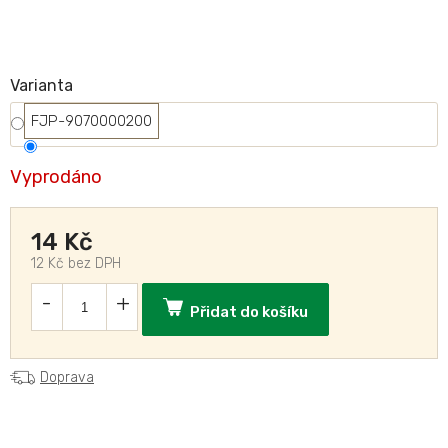
Varianta
FJP-9070000200
Vyprodáno
14 Kč
12 Kč bez DPH
Přidat do košíku
Doprava