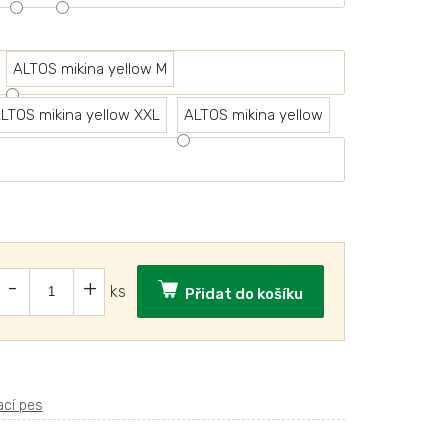
ALTOS mikina yellow M
LTOS mikina yellow XXL
ALTOS mikina yellow
Přidat do košíku