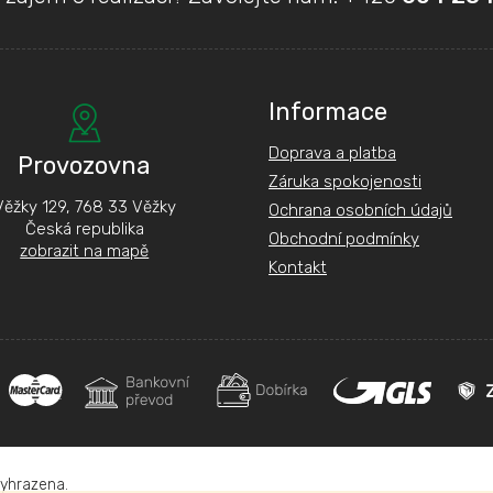
Informace
Doprava a platba
Provozovna
Záruka spokojenosti
Věžky 129, 768 33 Věžky
Ochrana osobních údajů
Česká republika
Obchodní podmínky
zobrazit na mapě
Kontakt
vyhrazena.