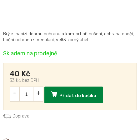
Brýle nabízí dobrou ochranu a komfort při nošení, ochrana obočí,
boční ochranu s ventilací, velký zorný úhel
Skladem na prodejně
40 Kč
33 Kč bez DPH
Přidat do košíku
Doprava