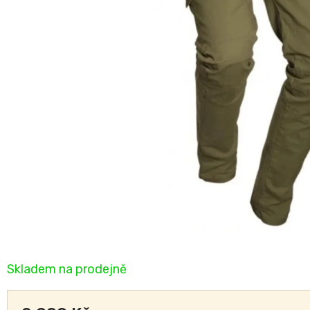
Skladem na prodejně