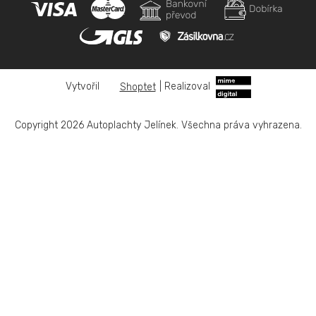
Shoptet
|
Realizoval
Copyright 2026
Autoplachty Jelínek
. Všechna práva vyhrazena.