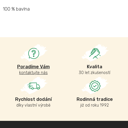
100 % bavlna
Poradíme Vám
Kvalita
kontaktujte nás
30 let zkušeností
Rychlost dodání
Rodinná tradice
díky vlastní výrobě
již od roku 1992