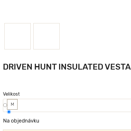
DRIVEN HUNT INSULATED VESTA
Velikost
M
Na objednávku