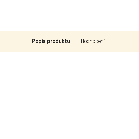
Popis
Hodnocení