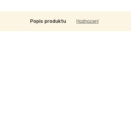
Popis
Hodnocení