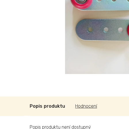
Popis
Hodnocení
Popis produktu není dostupný