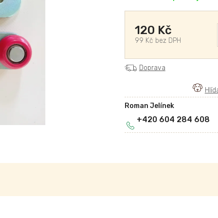
120 Kč
99 Kč bez DPH
Doprava
Roman Jelínek
+420 604 284 608