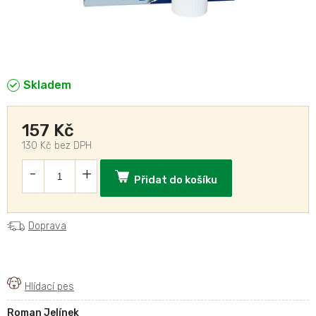
Skladem
157 Kč
130 Kč bez DPH
Přidat do košíku
Doprava
Roman Jelínek