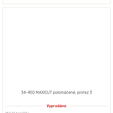
34-450 MAXICUT polomáčené, prořez 3
Vyprodáno