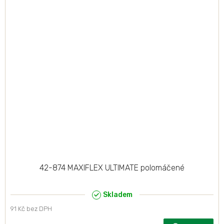
42-874 MAXIFLEX ULTIMATE polomáčené
Skladem
91 Kč bez DPH