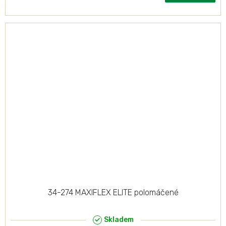
34-274 MAXIFLEX ELITE polomáčené
Skladem