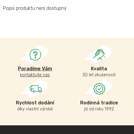
Popis produktu není dostupný
Poradíme Vám
Kvalita
kontaktujte nás
30 let zkušeností
Rychlost dodání
Rodinná tradice
díky vlastní výrobě
již od roku 1992