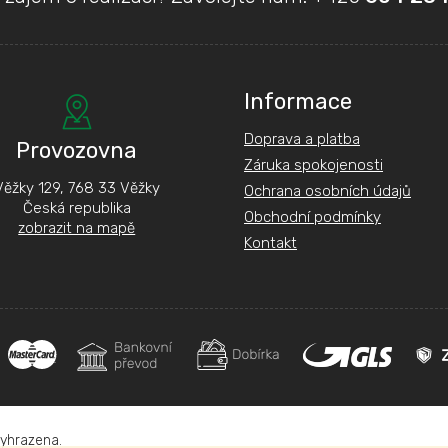
Informace
Doprava a platba
Provozovna
Záruka spokojenosti
Věžky 129, 768 33 Věžky
Ochrana osobních údajů
Česká republika
Obchodní podmínky
zobrazit na mapě
Kontakt
vyhrazena.