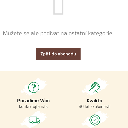
Můžete se ale podívat na ostatní kategorie.
Zpět do obchodu
Poradíme Vám
Kvalita
kontaktujte nás
30 let zkušeností