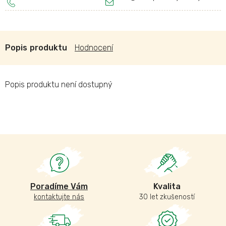
Popis
Hodnocení
Popis produktu není dostupný
Poradíme Vám
Kvalita
kontaktujte nás
30 let zkušeností