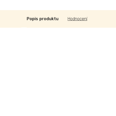
Popis
Hodnocení