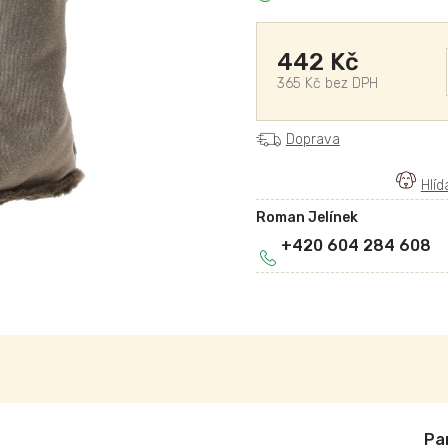
442 Kč
365 Kč bez DPH
Doprava
Roman Jelínek
+420 604 284 608